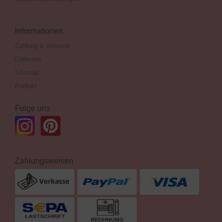
Informationen
Zahlung & Versand
Lieferzeit
Sitemap
Kontakt
Folge uns
Zahlungsweisen