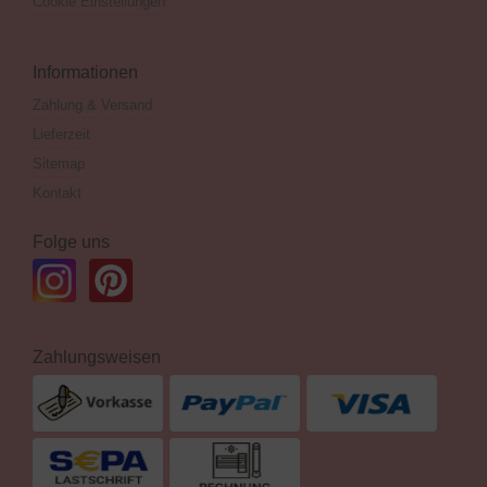
Cookie Einstellungen
Informationen
Zahlung & Versand
Lieferzeit
Sitemap
Kontakt
Folge uns
Zahlungsweisen