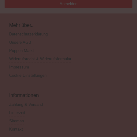
Anmelden
Mehr über...
Datenschutzerklärung
Unsere AGB
Puppen-Markt
Widerrufsrecht & Widerrufsformular
Impressum
Cookie Einstellungen
Informationen
Zahlung & Versand
Lieferzeit
Sitemap
Kontakt