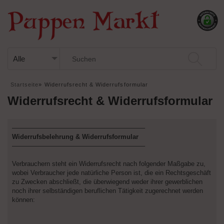
Startseite
»
Widerrufsrecht & Widerrufsformular
Widerrufsrecht & Widerrufsformular
––––––––––––––––––––––––––––––––––––––
Widerrufsbelehrung & Widerrufsformular
––––––––––––––––––––––––––––––––––––––
Verbrauchern steht ein Widerrufsrecht nach folgender Maßgabe zu,
wobei Verbraucher jede natürliche Person ist, die ein Rechtsgeschäft
zu Zwecken abschließt, die überwiegend weder ihrer gewerblichen
noch ihrer selbständigen beruflichen Tätigkeit zugerechnet werden
können: