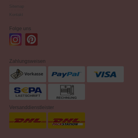
Sitemap
Kontakt
Folge uns
Zahlungsweisen
Versanddienstleister