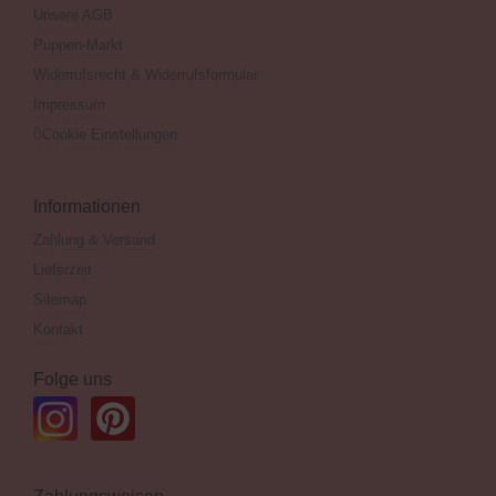
Unsere AGB
Puppen-Markt
Widerrufsrecht & Widerrufsformular
Impressum
Cookie Einstellungen
Informationen
Zahlung & Versand
Lieferzeit
Sitemap
Kontakt
Folge uns