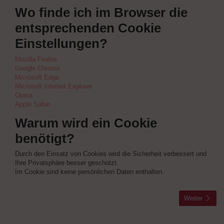
Wo finde ich im Browser die
entsprechenden Cookie
Einstellungen?
Mozilla Firefox
Google Chrome
Microsoft Edge
Microsoft Internet Explorer
Opera
Apple Safari
Warum wird ein Cookie
benötigt?
Durch den Einsatz von Cookies wird die Sicherheit verbessert und
Ihre Privatsphäre besser geschützt.
Im Cookie sind keine persönlichen Daten enthalten.
Weiter