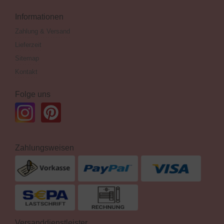
Informationen
Zahlung & Versand
Lieferzeit
Sitemap
Kontakt
Folge uns
Zahlungsweisen
Versanddienstleister