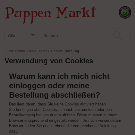
Startseite
»
Paola Reina
»
Cookie-Nutzung
Verwendung von Cookies
Warum kann ich mich nicht
einloggen oder meine
Bestellung abschließen?
Das liegt daran, dass Sie keine Cookies aktiviert haben.
Sie benötigen aber Cookies, um sich anzumelden oder den
Bestellvorgang bei uns durchzuführen. Diese müssen in Ihrem
Browser entsprechend eingestellt werden. Je nach verwendetem
Browser finden Sie nachstehend die entsprechende Anleitung
dazu.